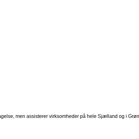
agelse, men assisterer virksomheder på hele Sjælland og i Grøn